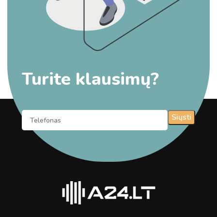
Turite klausimų?