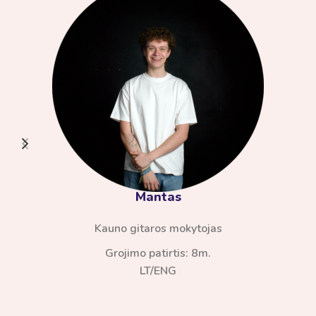
Mantas
Kauno gitaros mokytojas
Grojimo patirtis: 8m.
LT/ENG